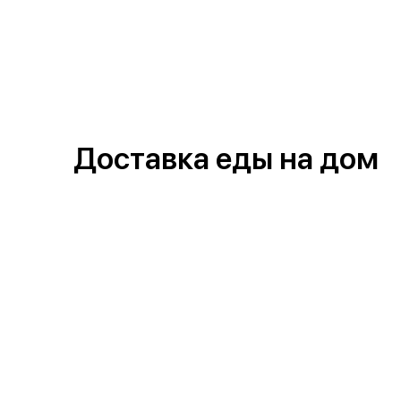
Доставка еды на дом