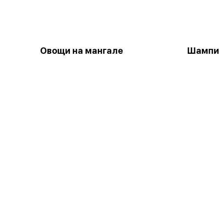
Овощи на мангале
Шампи