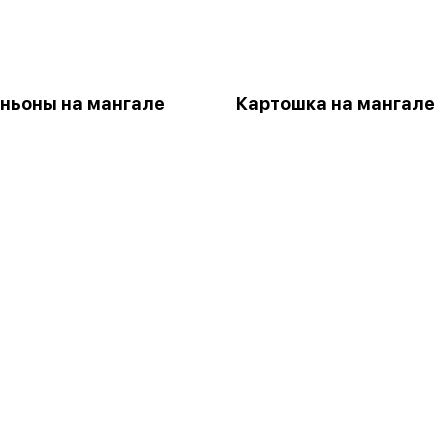
ньоны на мангале
Картошка на мангале