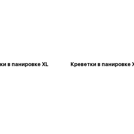
ки в панировке XL
Креветки в панировке 