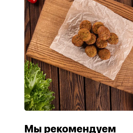
Мы рекомендуем