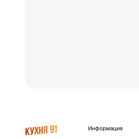
Информация