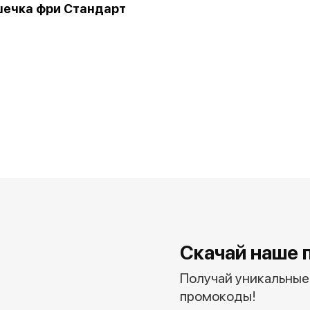
ечка фри Стандарт
Скачай наше 
Получай уникальные 
промокоды!