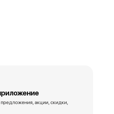
приложение
предложения, акции, скидки,