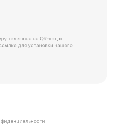
ру телефона на QR-код и
ссылке для установки нашего
нфиденциальности