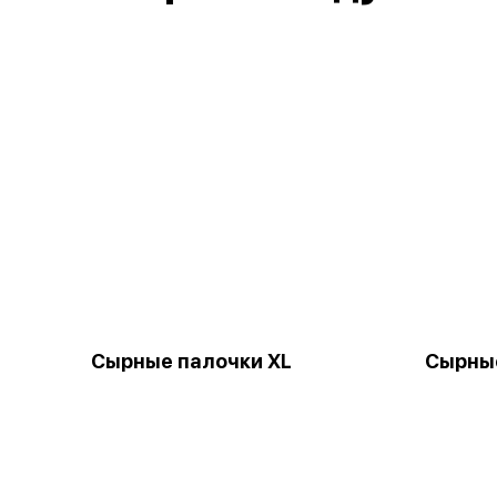
Сырные палочки XL
Сырные