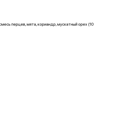
, смесь перцев, мята, кориандр, мускатный орех (10