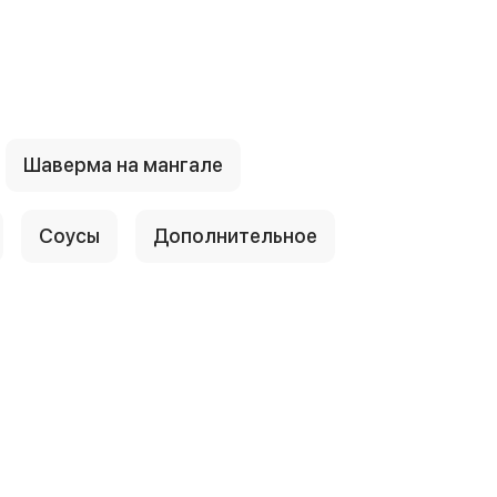
Шаверма на мангале
Соусы
Дополнительное