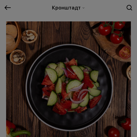
Кронштадт