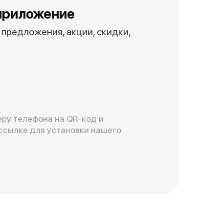
приложение
предложения, акции, скидки,
ру телефона на QR-код и
ссылке для установки нашего