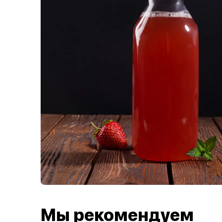
Мы рекомендуем