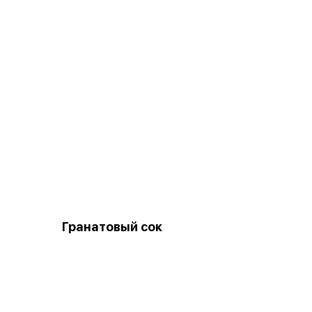
Гранатовый сок