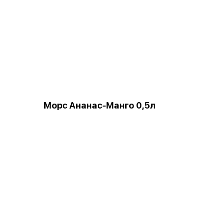
Морс Ананас-Манго 0,5л