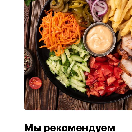
Мы рекомендуем